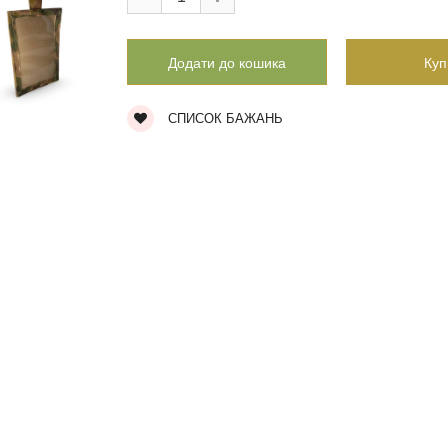
СПИСОК БАЖАНЬ